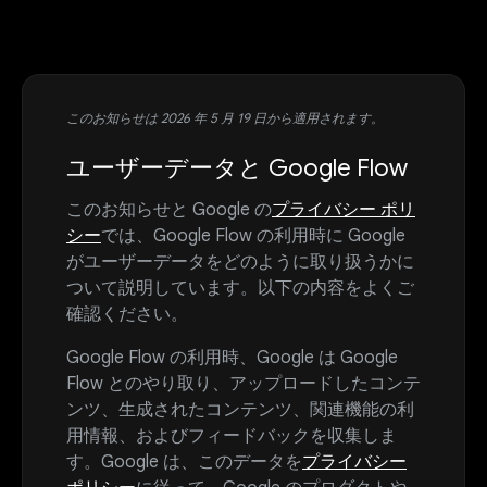
このお知らせは 2026 年 5 月 19 日から適用されます。
ユーザーデータと Google Flow
このお知らせと Google の
プライバシー ポリ
シー
では、Google Flow の利用時に Google
がユーザーデータをどのように取り扱うかに
ついて説明しています。以下の内容をよくご
確認ください。
Google Flow の利用時、Google は Google
Flow とのやり取り、アップロードしたコンテ
ンツ、生成されたコンテンツ、関連機能の利
用情報、およびフィードバックを収集しま
す。Google は、このデータを
プライバシー